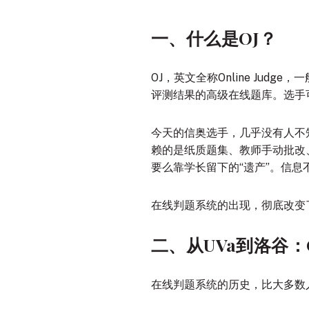
一、什么是OJ？
OJ，英文全称Online Ju
评测结果的高级在线题库
。选手
今天的信奥选手，几乎没有人不知道
赖的是纸质题集、教师手动批改
要么靠学长留下的“遗产”。信
在线判题系统的出现，彻底改变
二、从UVa到洛谷：
在线判题系统的历史，比大多数