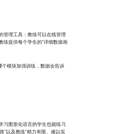
的管理工具：教练可以在线管理
教练提供每个学生的“详细数据画
哪个模块加强训练，数据会告诉
是学习图形化语言的学生也能练习
思路”以及教练“精力有限、难以实