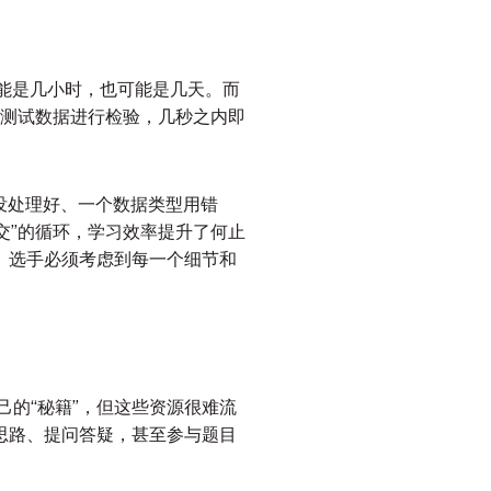
能是几小时，也可能是几天。而
的测试数据进行检验，几秒之内即
没处理好、一个数据类型用错
交”的循环，学习效率提升了何止
。选手必须考虑到每一个细节和
己的“秘籍”，但这些资源很难流
题思路、提问答疑，甚至参与题目