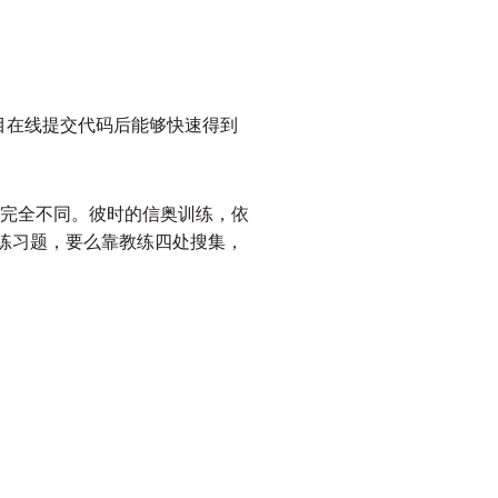
程题目在线提交代码后能够快速得到
情况完全不同。彼时的信奥训练，依
练习题，要么靠教练四处搜集，