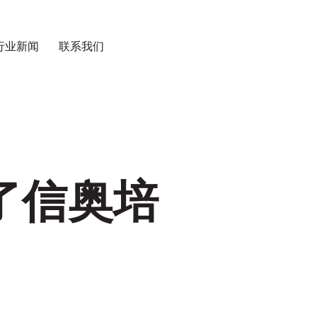
行业新闻
联系我们
了信奥培