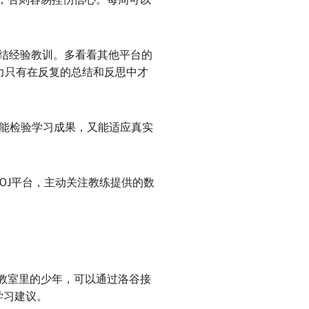
结经验教训
。多看看其他平台的
能力只有在反复的总结和反思中才
，既能检验学习成果，又能适应真实
OJ平台，主动关注教练提供的数
教室里的少年，可以通过洛谷接
的学习建议。