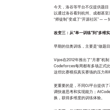
今天，洛谷等平台不仅提供题目
以通过洛谷看到杭州、成都甚至
“师徒制”变成了“开源社区”—
改变三：从“单一训练”到“多维实
早期的信奥训练，主要是“做题目
Vijos在2012年推出了“月
Codeforces每周都有多场正式比
这些比赛模拟真实赛场的压力和
更重要的是，不同OJ平台提供了不
调快速思考和实现能力；AtCo
换，获得多维度的训练体验。