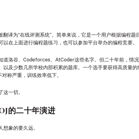
dge，一般翻译为“在线评测系统”。简单来说，它是一个用户根据编
可以在上面进行编程题练习，也可以参加平台举办的编程竞赛。
洛谷、Codeforces、AtCoder这些名字。但二十年前，
、以及少数几所学校内部积累的题库。一个选手要获得高质量的
息不对称严重，训练效率低下。
了这一切。
OJ的二十年演进
人想象的要久远。